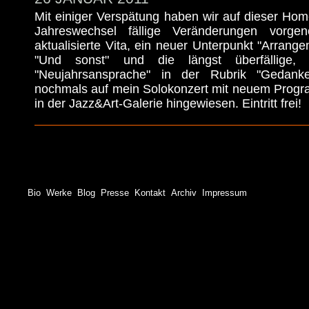
Mit einiger Verspätung haben wir auf dieser Ho
Jahreswechsel fällige Veränderungen vorge
aktualisierte Vita, ein neuer Unterpunkt "Arrange
"Und sonst" und die längst überfällige, s
"Neujahrsansprache" in der Rubrik "Gedank
nochmals auf mein Solokonzert mit neuem Prog
in der Jazz&Art-Galerie hingewiesen. Eintritt frei!
Bio
Werke
Blog
Presse
Kontakt
Archiv
Impressum