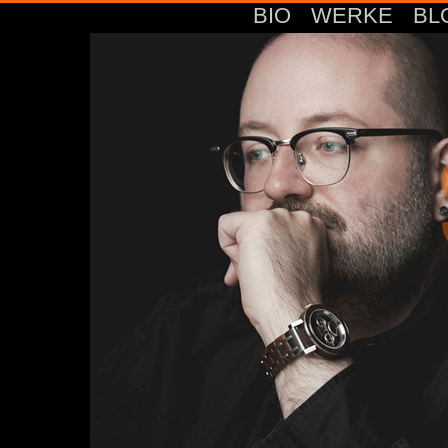
BIO
WERKE
BL