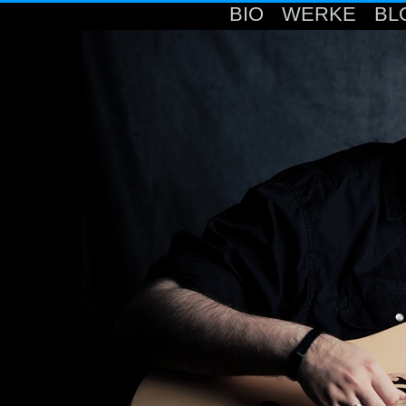
BIO
WERKE
BL